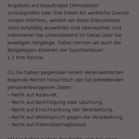
Angebots auf beauftragte Dienstleister
zurückgreifen oder Ihre Daten für werbliche Zwecke
nutzen möchten, werden wir diese Dienstleister
stets sorgfältig auswählen und überwachen und
informieren Sie untenstehend im Detail über die
jeweiligen Vorgänge. Dabei nennen wir auch die
festgelegten Kriterien der Speicherdauer.
§ 2 Ihre Rechte
(1) Sie haben gegenüber einem Verantwortlichen
folgende Rechte hinsichtlich der Sie betreffenden
personenbezogenen Daten:
– Recht auf Auskunft,
– Recht auf Berichtigung oder Löschung,
– Recht auf Einschränkung der Verarbeitung,
– Recht auf Widerspruch gegen die Verarbeitung,
– Recht auf Datenübertragbarkeit.