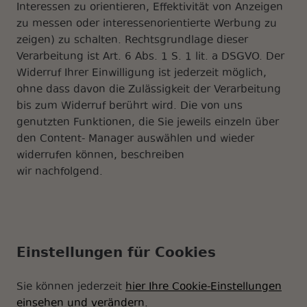
Interessen zu orientieren, Effektivität von Anzeigen
zu messen oder interessenorientierte Werbung zu
zeigen) zu schalten. Rechtsgrundlage dieser
Verarbeitung ist Art. 6 Abs. 1 S. 1 lit. a DSGVO. Der
Widerruf Ihrer Einwilligung ist jederzeit möglich,
ohne dass davon die Zulässigkeit der Verarbeitung
bis zum Widerruf berührt wird. Die von uns
genutzten Funktionen, die Sie jeweils einzeln über
den Content- Manager auswählen und wieder
widerrufen können, beschreiben
wir nachfolgend.
Einstellungen für Cookies
Sie können jederzeit
hier Ihre Cookie-Einstellungen
einsehen und verändern.