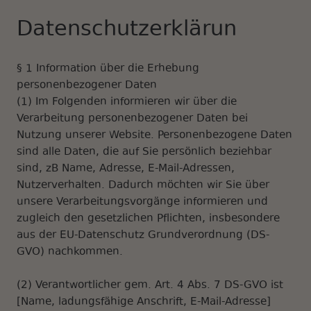
Datenschutzerklärun
§ 1 Information über die Erhebung
personenbezogener Daten
(1) Im Folgenden informieren wir über die
Verarbeitung personenbezogener Daten bei
Nutzung unserer Website. Personenbezogene Daten
sind alle Daten, die auf Sie persönlich beziehbar
sind, zB Name, Adresse, E-Mail-Adressen,
Nutzerverhalten. Dadurch möchten wir Sie über
unsere Verarbeitungsvorgänge informieren und
zugleich den gesetzlichen Pflichten, insbesondere
aus der EU-Datenschutz Grundverordnung (DS-
GVO) nachkommen.
(2) Verantwortlicher gem. Art. 4 Abs. 7 DS-GVO ist
[Name, ladungsfähige Anschrift, E-Mail-Adresse]