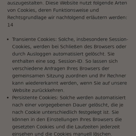
auszugestalten. Diese Website nutzt folgende Arten
von Cookies, deren Funktionsweise und
Rechtsgrundlage wir nachfolgend erläutern werden:
14
Transiente Cookies: Solche, insbesondere Session-
Cookies, werden bei Schließen des Browsers oder
durch Ausloggen automatisiert gelöscht. Sie
enthalten eine sog. Session-ID. So lassen sich
verschiedene Anfragen Ihres Browsers der
gemeinsamen Sitzung zuordnen und Ihr Rechner
kann wiedererkannt werden, wenn Sie auf unsere
Website zurückkehren.
Persistente Cookies: Solche werden automatisiert
nach einer vorgegebenen Dauer gelöscht, die je
nach Cookie unterschiedlich festgelegt ist. Sie
können in den Einstellungen Ihres Browsers die
gesetzten Cookies und die Laufzeiten jederzeit
einsehen und die Cookies manuell löschen.