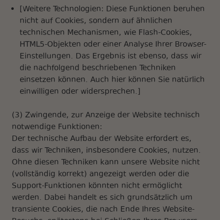
[Weitere Technologien: Diese Funktionen beruhen
nicht auf Cookies, sondern auf ähnlichen
technischen Mechanismen, wie Flash-Cookies,
HTML5-Objekten oder einer Analyse Ihrer Browser-
Einstellungen. Das Ergebnis ist ebenso, dass wir
die nachfolgend beschriebenen Techniken
einsetzen können. Auch hier können Sie natürlich
einwilligen oder widersprechen.]
(3) Zwingende, zur Anzeige der Website technisch
notwendige Funktionen:
Der technische Aufbau der Website erfordert es,
dass wir Techniken, insbesondere Cookies, nutzen.
Ohne diesen Techniken kann unsere Website nicht
(vollständig korrekt) angezeigt werden oder die
Support-Funktionen könnten nicht ermöglicht
werden. Dabei handelt es sich grundsätzlich um
transiente Cookies, die nach Ende Ihres Website-