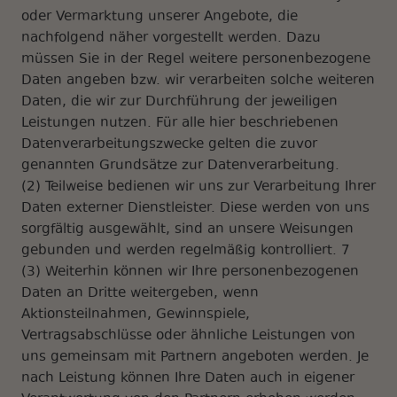
oder Vermarktung unserer Angebote, die
nachfolgend näher vorgestellt werden. Dazu
müssen Sie in der Regel weitere personenbezogene
Daten angeben bzw. wir verarbeiten solche weiteren
Daten, die wir zur Durchführung der jeweiligen
Leistungen nutzen. Für alle hier beschriebenen
Datenverarbeitungszwecke gelten die zuvor
genannten Grundsätze zur Datenverarbeitung.
(2) Teilweise bedienen wir uns zur Verarbeitung Ihrer
Daten externer Dienstleister. Diese werden von uns
sorgfältig ausgewählt, sind an unsere Weisungen
gebunden und werden regelmäßig kontrolliert. 7
(3) Weiterhin können wir Ihre personenbezogenen
Daten an Dritte weitergeben, wenn
Aktionsteilnahmen, Gewinnspiele,
Vertragsabschlüsse oder ähnliche Leistungen von
uns gemeinsam mit Partnern angeboten werden. Je
nach Leistung können Ihre Daten auch in eigener