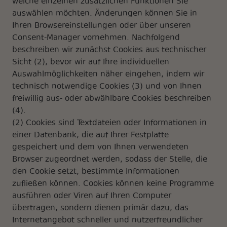
welche einzelnen zusätzlichen Funktionen Sie
auswählen möchten. Änderungen können Sie in
Ihren Browsereinstellungen oder über unseren
Consent-Manager vornehmen. Nachfolgend
beschreiben wir zunächst Cookies aus technischer
Sicht (2), bevor wir auf Ihre individuellen
Auswahlmöglichkeiten näher eingehen, indem wir
technisch notwendige Cookies (3) und von Ihnen
freiwillig aus- oder abwählbare Cookies beschreiben
(4).
(2) Cookies sind Textdateien oder Informationen in
einer Datenbank, die auf Ihrer Festplatte
gespeichert und dem von Ihnen verwendeten
Browser zugeordnet werden, sodass der Stelle, die
den Cookie setzt, bestimmte Informationen
zufließen können. Cookies können keine Programme
ausführen oder Viren auf Ihren Computer
übertragen, sondern dienen primär dazu, das
Internetangebot schneller und nutzerfreundlicher