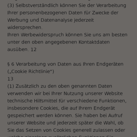
(3) Selbstverständlich können Sie der Verarbeitung
Ihrer personenbezogenen Daten für Zwecke der
Werbung und Datenanalyse jederzeit
widersprechen.
Ihren Werbewiderspruch können Sie uns am besten
unter den oben angegebenen Kontaktdaten
ausüben. 12
§ 6 Verarbeitung von Daten aus Ihren Endgeräten
(„Cookie Richtlinie“)
13
(1) Zusätzlich zu den oben genannten Daten
verwenden wir bei Ihrer Nutzung unserer Website
technische Hilfsmittel für verschiedene Funktionen,
insbesondere Cookies, die auf Ihrem Endgerät
gespeichert werden können. Sie haben bei Aufruf
unserer Website und jederzeit später die Wahl, ob
Sie das Setzen von Cookies generell zulassen oder