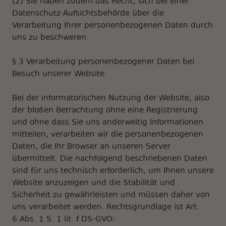
(2) Sie haben zudem das Recht, sich bei einer
Datenschutz-Aufsichtsbehörde über die
Verarbeitung Ihrer personenbezogenen Daten durch
uns zu beschweren.
§ 3 Verarbeitung personenbezogener Daten bei
Besuch unserer Website
Bei der informatorischen Nutzung der Website, also
der bloßen Betrachtung ohne eine Registrierung
und ohne dass Sie uns anderweitig Informationen
mitteilen, verarbeiten wir die personenbezogenen
Daten, die Ihr Browser an unseren Server
übermittelt. Die nachfolgend beschriebenen Daten
sind für uns technisch erforderlich, um Ihnen unsere
Website anzuzeigen und die Stabilität und
Sicherheit zu gewährleisten und müssen daher von
uns verarbeitet werden. Rechtsgrundlage ist Art.
6 Abs. 1 S. 1 lit. f DS-GVO: