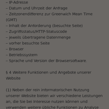
– IP-Adresse
– Datum und Uhrzeit der Anfrage
– Zeitzonendifferenz zur Greenwich Mean Time
(GMT)
– Inhalt der Anforderung (besuchte Seite)
– Zugriffsstatus/HTTP-Statuscode
– jeweils übertragene Datenmenge
– vorher besuchte Seite
– Browser
– Betriebssystem
– Sprache und Version der Browsersoftware.
§ 4 Weitere Funktionen und Angebote unserer
Website
(1) Neben der rein informatorischen Nutzung
unserer Website bieten wir verschiedene Leistungen
an, die Sie bei Interesse nutzen können und
verwenden weitere übliche Funktionen zu Analyse