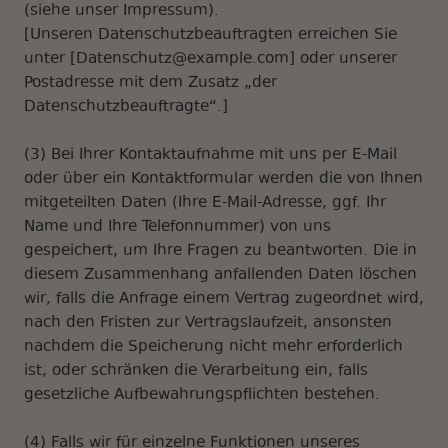
(siehe unser Impressum).
[Unseren Datenschutzbeauftragten erreichen Sie
unter [Datenschutz@example.com] oder unserer
Postadresse mit dem Zusatz „der
Datenschutzbeauftragte“.]
(3) Bei Ihrer Kontaktaufnahme mit uns per E-Mail
oder über ein Kontaktformular werden die von Ihnen
mitgeteilten Daten (Ihre E-Mail-Adresse, ggf. Ihr
Name und Ihre Telefonnummer) von uns
gespeichert, um Ihre Fragen zu beantworten. Die in
diesem Zusammenhang anfallenden Daten löschen
wir, falls die Anfrage einem Vertrag zugeordnet wird,
nach den Fristen zur Vertragslaufzeit, ansonsten
nachdem die Speicherung nicht mehr erforderlich
ist, oder schränken die Verarbeitung ein, falls
gesetzliche Aufbewahrungspflichten bestehen.
(4) Falls wir für einzelne Funktionen unseres