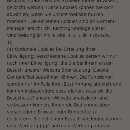
Besuchs, spätestens bei Schließen Ihres Browsers,
gelöscht werden. Diese Cookies können Sie nicht
abwählen, wenn Sie unsere Website nutzen
möchten. Die einzelnen Cookies sind im Content-
Manager ersichtlich. Rechtsgrundlage dieser
Verarbeitung ist Art. 6 Abs. 1 S. 1 lit. f DS-GVO.
15
(4) Optionale Cookies bei Erteilung Ihrer
Einwilligung: Verschiedene Cookies setzen wir nur
nach Ihrer Einwilligung, die Sie bei Ihrem ersten
Besuch unserer Website über das sog. Cookie-
Content-Tool auswählen können. Die Funktionen
werden nur im Falle Ihrer Zustimmung aktiviert und
können insbesondere dazu dienen, dass wir die
Besuche auf unserer Website analysieren und
verbessern können, Ihnen die Bedienung über
verschiedene Browser oder Endgeräte zu
erleichtern, Sie bei einem Besuch wiederzuerkennen
oder Werbung (ggf. auch um Werbung an den